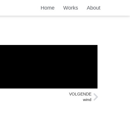
Home
Works
About
VOLGENDE
wind