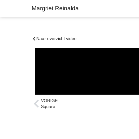
Margriet Reinalda
Naar overzicht video
VORIGE
Square