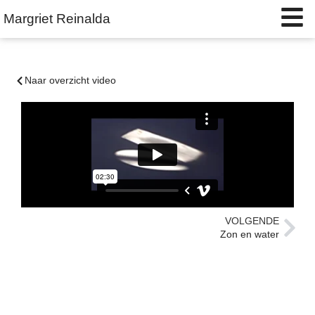
Margriet Reinalda
Naar overzicht video
VOLGENDE
Zon en water