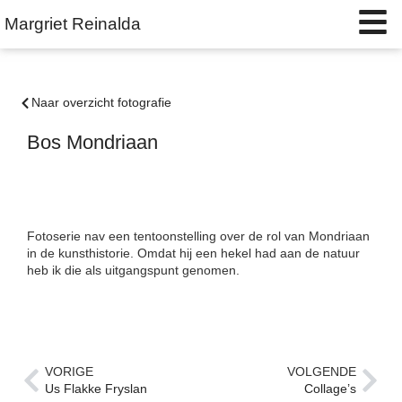
Margriet Reinalda
Naar overzicht fotografie
Bos Mondriaan
Fotoserie nav een tentoonstelling over de rol van Mondriaan
in de kunsthistorie. Omdat hij een hekel had aan de natuur
heb ik die als uitgangspunt genomen.
VORIGE
VOLGENDE
Us Flakke Fryslan
Collage’s